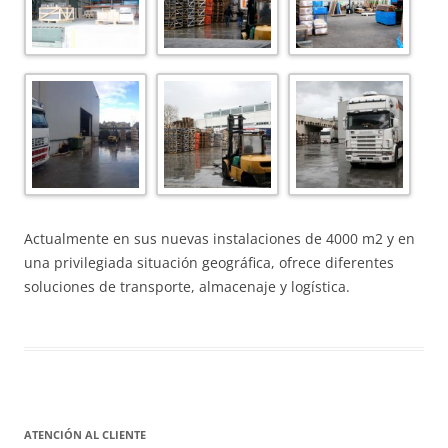
Actualmente en sus nuevas instalaciones de 4000 m2 y en
una privilegiada situación geográfica, ofrece diferentes
soluciones de transporte, almacenaje y logística.
ATENCIÓN AL CLIENTE