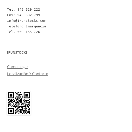
Tel. 943 629 222
Fax: 943 632 799
info@irunstocks.com
Teléfono Emergencia
Tel. 660 155 726
IRUNSTOCKS
Como llegar
Localización Y Contacto